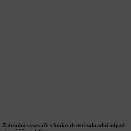
Zahradní vysavače s funkcí drcení zahradní odpad