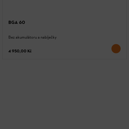
BGA 60
Bez akumulátoru a nabíječky
4 950,00 Kč