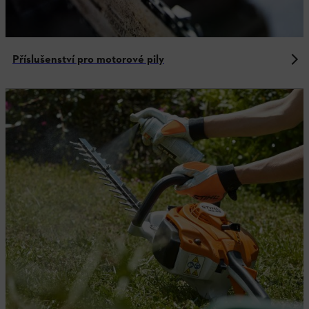
Příslušenství pro motorové pily