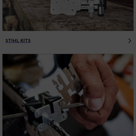
STIHL KITS