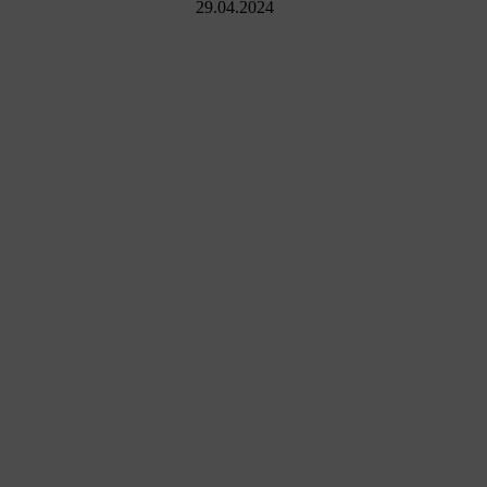
29.04.2024