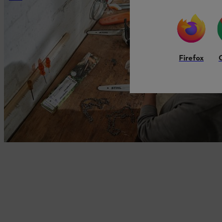
Firefox