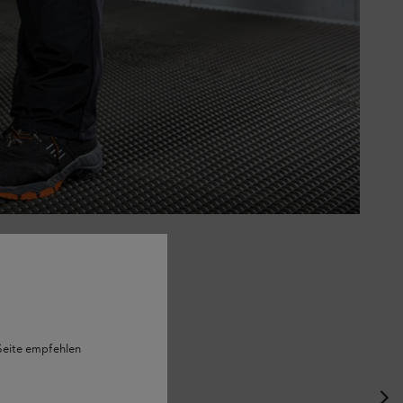
 Seite empfehlen