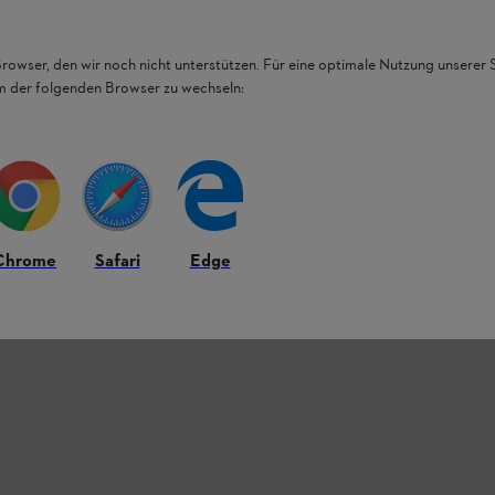
Browser, den wir noch nicht unterstützen. Für eine optimale Nutzung unserer
em der folgenden Browser zu wechseln:
Chrome
Safari
Edge