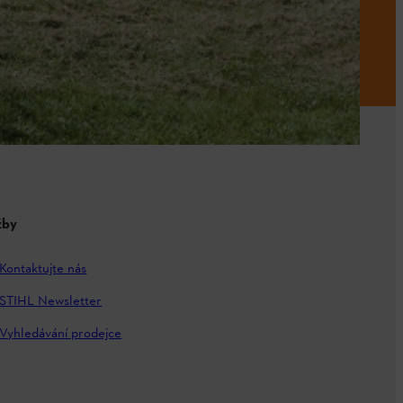
žby
Kontaktujte nás
STIHL Newsletter
Vyhledávání prodejce