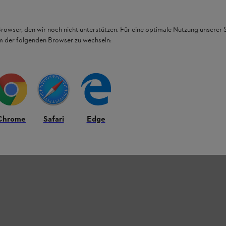
Browser, den wir noch nicht unterstützen. Für eine optimale Nutzung unserer
em der folgenden Browser zu wechseln:
Chrome
Safari
Edge