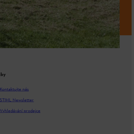
žby
Kontaktujte nás
STIHL Newsletter
Vyhledávání prodejce