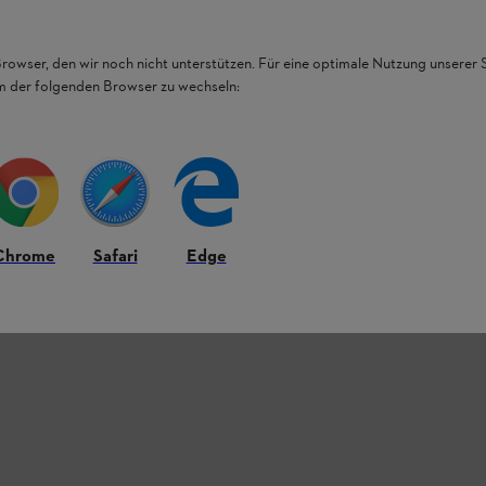
Browser, den wir noch nicht unterstützen. Für eine optimale Nutzung unserer
em der folgenden Browser zu wechseln:
Chrome
Safari
Edge