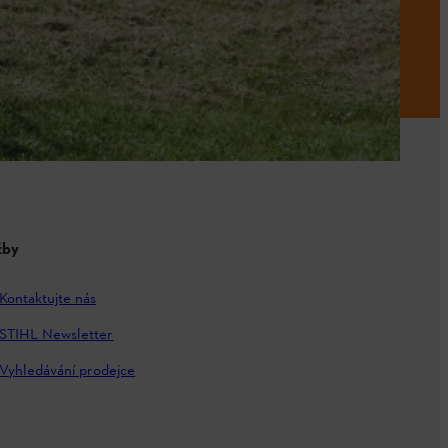
žby
Kontaktujte nás
STIHL Newsletter
Vyhledávání prodejce