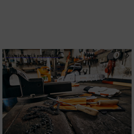
Příslušenství k produktům