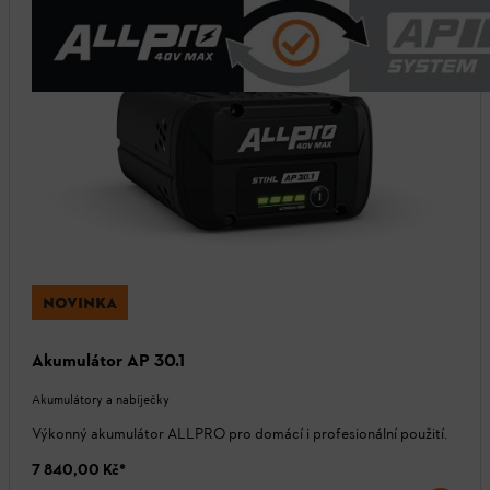
NOVINKA
Akumulátor AP 30.1
Akumulátory a nabíječky
Výkonný akumulátor ALLPRO pro domácí i profesionální použití.
7 840,00 Kč
*