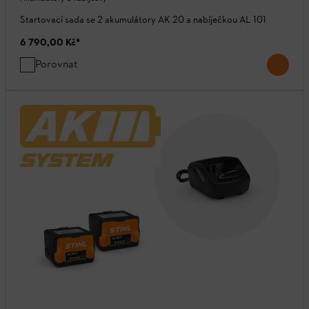
Startovací sada se 2 akumulátory AK 20 a nabíječkou AL 101
6 790,00 Kč
*
Porovnat