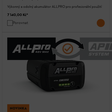
Výkonný a odolný akumulátor ALLPRO pro profesionální použití
7 140,00 Kč
*
Porovnat
NOVINKA