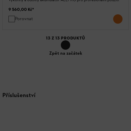
9 560,00 Kč
*
Porovnat
13
Z
13
PRODUKTŮ
Zpět na začátek
Příslušenství