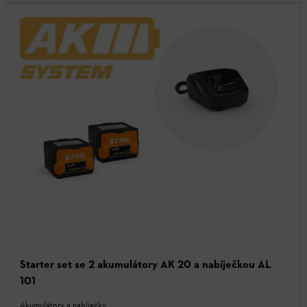
Starter set se 2 akumulátory AK 20 a nabíječkou AL
101
Akumulátory a nabíječky