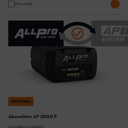
Porovnat
NOVINKA
Akumulátor AP 200.0 P
Akumulátory a nabíječky