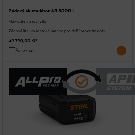
Zádový akumulátor AR 3000 L
Akumulátory a nabíječky
Zádová lithium-iontová baterie pro delší provozní dobu
49 790,00 Kč
*
Porovnat