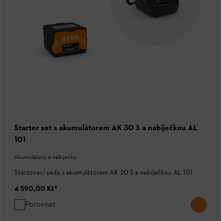
Starter set s akumulátorem AK 30 S a nabíječkou AL
101
Akumulátory a nabíječky
Startovací sada s akumulátorem AK 30 S a nabíječkou AL 101
4 590,00 Kč
*
Porovnat