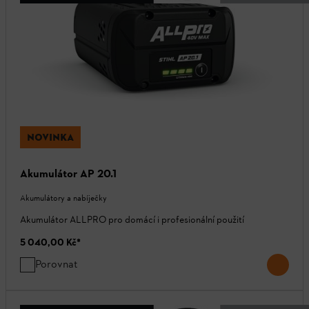
NOVINKA
Akumulátor AP 20.1
Akumulátory a nabíječky
Akumulátor ALLPRO pro domácí i profesionální použití
5 040,00 Kč
*
Porovnat