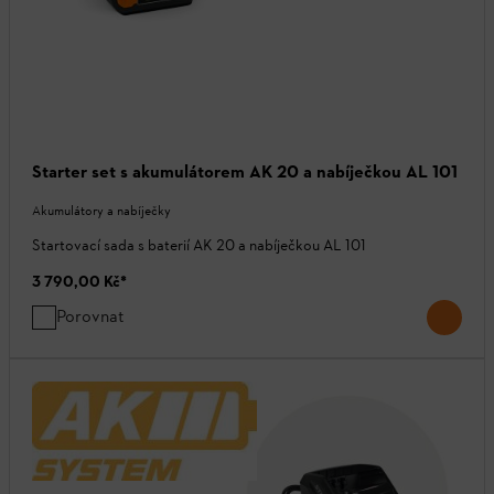
Starter set s akumulátorem AK 20 a nabíječkou AL 101
Akumulátory a nabíječky
Startovací sada s baterií AK 20 a nabíječkou AL 101
3 790,00 Kč
*
Porovnat