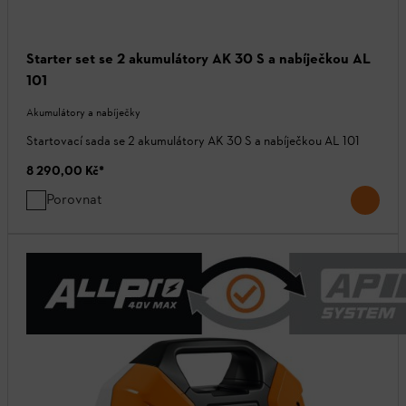
Starter set se 2 akumulátory AK 30 S a nabíječkou AL
101
Akumulátory a nabíječky
Startovací sada se 2 akumulátory AK 30 S a nabíječkou AL 101
8 290,00 Kč
*
Porovnat