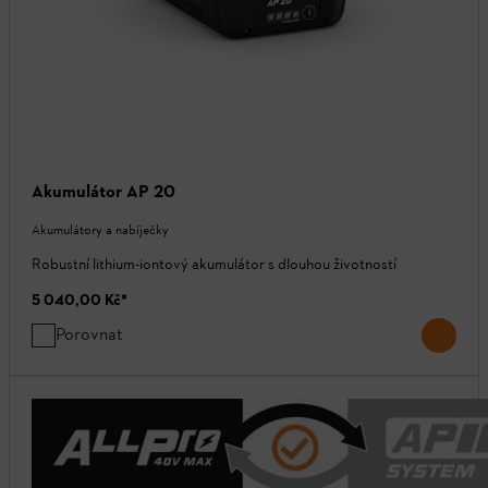
Akumulátor AP 20
Akumulátory a nabíječky
Robustní lithium-iontový akumulátor s dlouhou životností
5 040,00 Kč
*
Porovnat