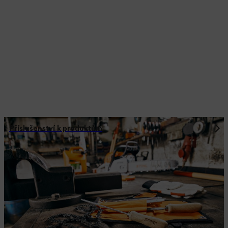
Příslušenství k produktům