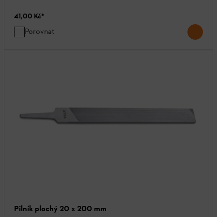
41,00 Kč
*
Porovnat
Pilník plochý 20 x 200 mm