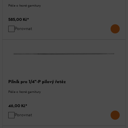
Péče o řezné garnitury
585,00 Kč
*
Porovnat
Pilník pro 1/4"-P pilový řetěz
Péče o řezné garnitury
46,00 Kč
*
Porovnat