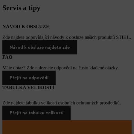
Servis a tipy
NÁVOD K OBSLUZE
Zde najdete odpovídající návody k obsluze našich produktů STIHL.
Návod k obsluze najdete zde
FAQ
Máte dotaz? Zde naleznete odpovědi na často kladené otázky.
Přejít na odpovědi
TABULKA VELIKOSTÍ
Zde najdete tabulku velikostí osobních ochranných prostředků.
Přejít na tabulku velikostí