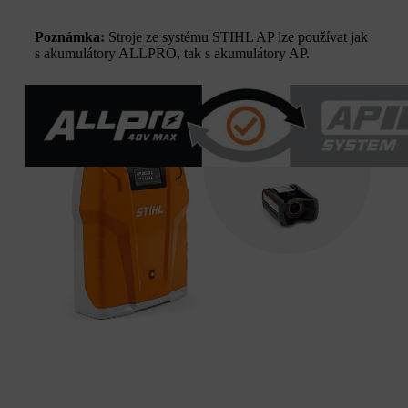
Poznámka:
Stroje ze systému STIHL AP lze používat jak
s akumulátory ALLPRO, tak s akumulátory AP.