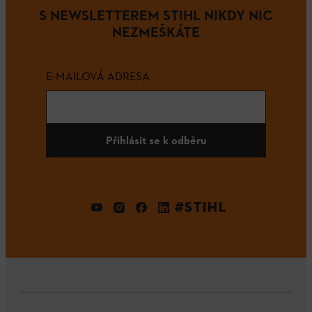
S NEWSLETTEREM STIHL NIKDY NIC
NEZMEŠKÁTE
E-MAILOVÁ ADRESA
Přihlásit se k odběru
#STIHL