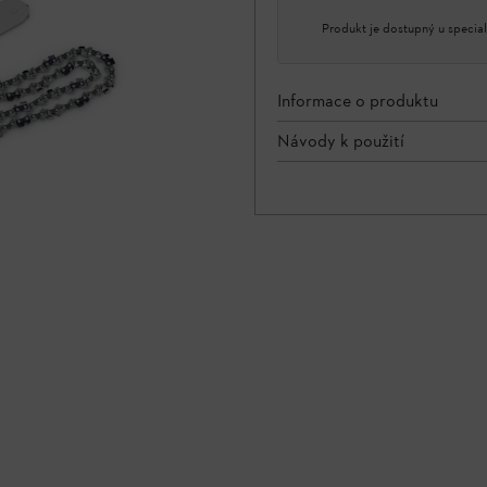
Produkt je dostupný u special
Informace o produktu
Návody k použití