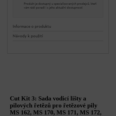
Produkt je dostupný u specializovaných prodejců, kteří
vám rádi poradí i s jeho aktuální dostupností
Informace o produktu
Návody k použití
Cut Kit 3: Sada vodicí lišty a
pilových řetězů pro řetězové pily
MS 162, MS 170, MS 171, MS 172,