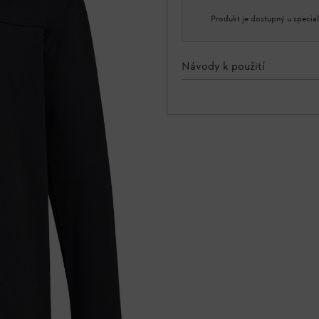
Produkt je dostupný u special
Návody k použití