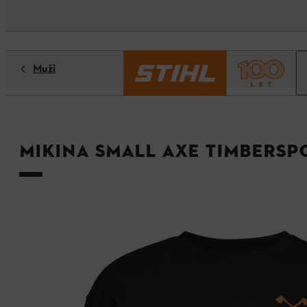
Muži
Mikina SMALL AXE TIMBERSP