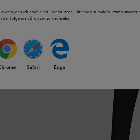
Browser, den wir noch nicht unterstützen. Für eine optimale Nutzung unserer
em der folgenden Browser zu wechseln:
Chrome
Safari
Edge