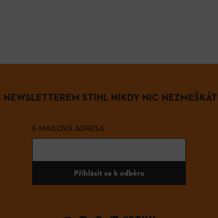
S NEWSLETTEREM STIHL NIKDY NIC NEZMEŠKÁT
E-MAILOVÁ ADRESA
Přihlásit se k odběru