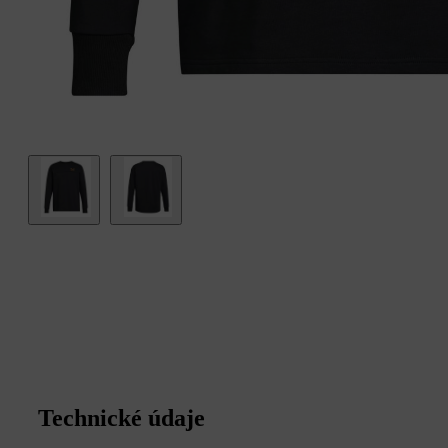
Technické údaje