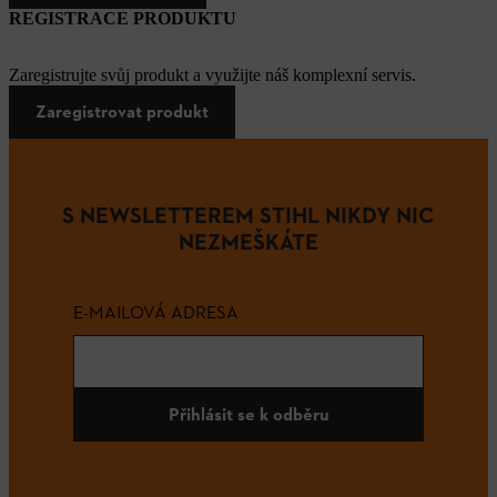
REGISTRACE PRODUKTU
Zaregistrujte svůj produkt a využijte náš komplexní servis.
Zaregistrovat produkt
S NEWSLETTEREM STIHL NIKDY NIC
NEZMEŠKÁTE
E-MAILOVÁ ADRESA
Přihlásit se k odběru