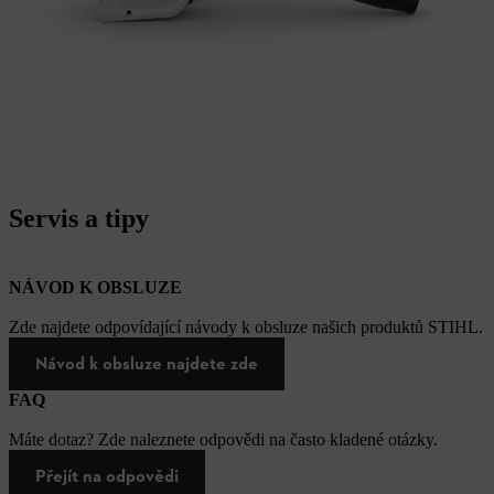
Servis a tipy
NÁVOD K OBSLUZE
Zde najdete odpovídající návody k obsluze našich produktů STIHL.
Návod k obsluze najdete zde
FAQ
Máte dotaz? Zde naleznete odpovědi na často kladené otázky.
Přejít na odpovědi