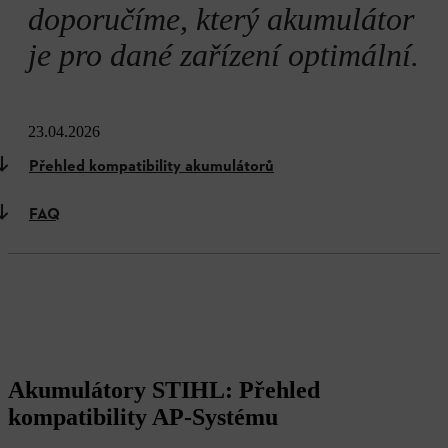
doporučíme, který akumulátor
je pro dané zařízení optimální.
23.04.2026
Přehled kompatibility akumulátorů
FAQ
Akumulátory STIHL: Přehled
kompatibility AP-Systému