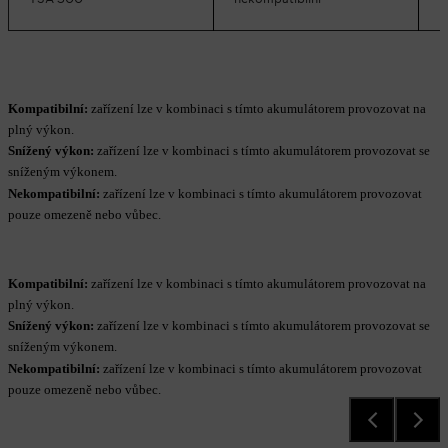
Kompatibilní:
zařízení lze v kombinaci s tímto akumulátorem provozovat na
plný výkon.
Snížený výkon:
zařízení lze v kombinaci s tímto akumulátorem provozovat se
sníženým výkonem.
Nekompatibilní:
zařízení lze v kombinaci s tímto akumulátorem provozovat
pouze omezeně nebo vůbec.
Kompatibilní:
zařízení lze v kombinaci s tímto akumulátorem provozovat na
plný výkon.
Snížený výkon:
zařízení lze v kombinaci s tímto akumulátorem provozovat se
sníženým výkonem.
Nekompatibilní:
zařízení lze v kombinaci s tímto akumulátorem provozovat
pouze omezeně nebo vůbec.