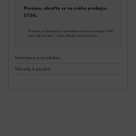
Prosíme, obraťte se na svého prodejce
STIHL
Produkt je dostupný u specializovaných prodejců, kteří
vám rádi poradí i s jeho aktuální dostupností
Informace o produktu
Návody k použití