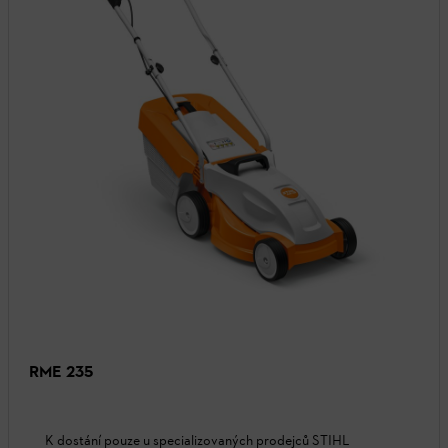
RME 235
K dostání pouze u specializovaných prodejců STIHL