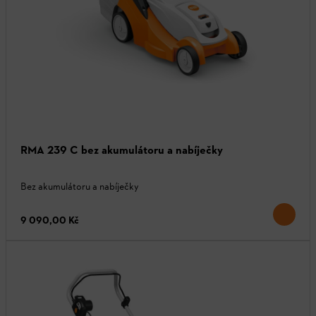
RMA 239 C bez akumulátoru a nabíječky
Bez akumulátoru a nabíječky
9 090,00 Kč