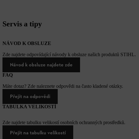
Servis a tipy
NÁVOD K OBSLUZE
Zde najdete odpovídající návody k obsluze našich produktů STIHL.
Návod k obsluze najdete zde
FAQ
Máte dotaz? Zde naleznete odpovědi na často kladené otázky.
Přejít na odpovědi
TABULKA VELIKOSTÍ
Zde najdete tabulku velikostí osobních ochranných prostředků.
Přejít na tabulku velikostí