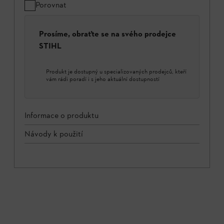
Porovnat
Prosíme, obraťte se na svého prodejce
STIHL
Produkt je dostupný u specializovaných prodejců, kteří
vám rádi poradí i s jeho aktuální dostupností
Informace o produktu
Návody k použití