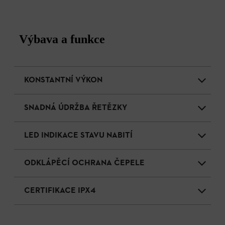
Výbava a funkce
KONSTANTNÍ VÝKON
SNADNÁ ÚDRŽBA ŘETĚZKY
LED INDIKACE STAVU NABITÍ
ODKLÁPĚCÍ OCHRANA ČEPELE
CERTIFIKACE IPX4