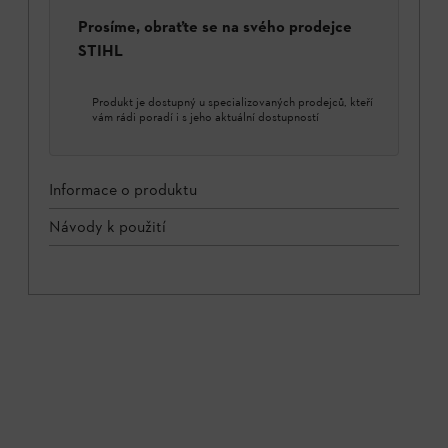
Prosíme, obraťte se na svého prodejce
STIHL
Produkt je dostupný u specializovaných prodejců, kteří
vám rádi poradí i s jeho aktuální dostupností
Informace o produktu
Návody k použití