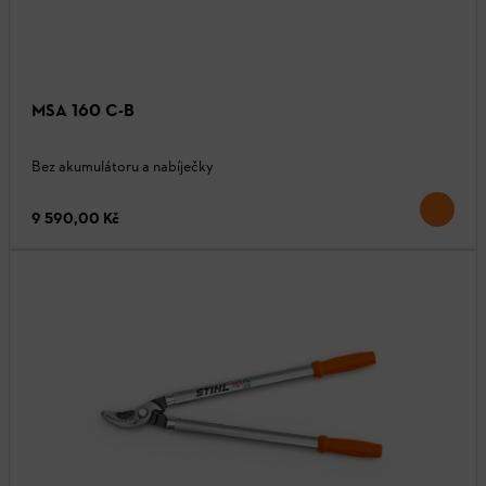
MSA 160 C-B
Bez akumulátoru a nabíječky
9 590,00 Kč