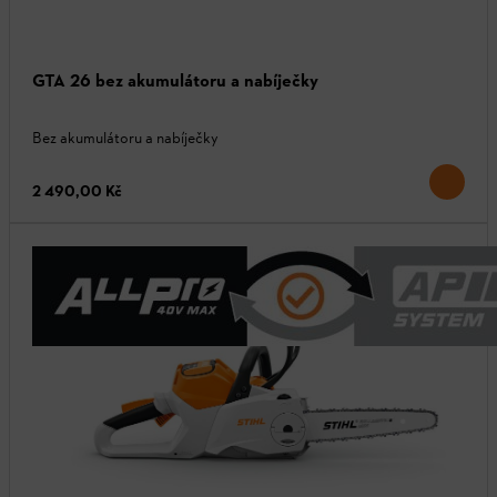
GTA 26 bez akumulátoru a nabíječky
Bez akumulátoru a nabíječky
2 490,00 Kč