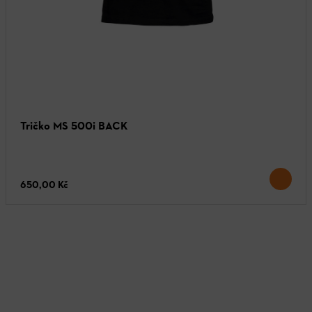
Tričko MS 500i BACK
650,00 Kč