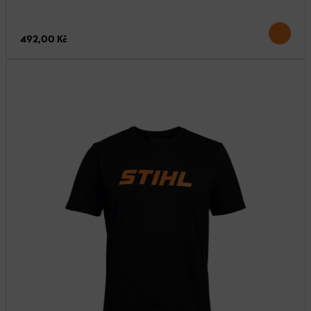
492,00 Kč