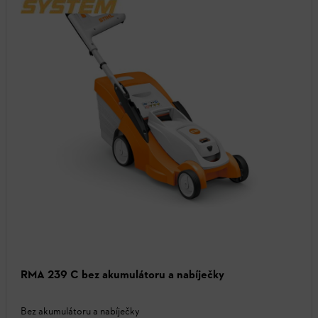
RMA 239 C bez akumulátoru a nabíječky
Bez akumulátoru a nabíječky