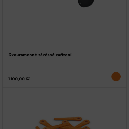
Dvouramenné závěsné zařízení
1 100,00 Kč