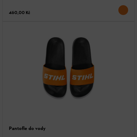
460,00 Kč
Pantofle do vody