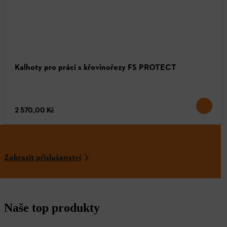
Kalhoty pro práci s křovinořezy FS PROTECT
2 570,00 Kč
Zobrazit příslušenství
Naše top produkty