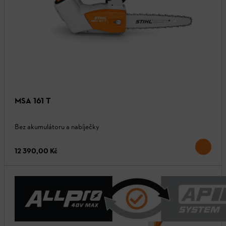
MSA 161 T
Bez akumulátoru a nabíječky
12 390,00 Kč