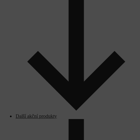
Další akční produkty