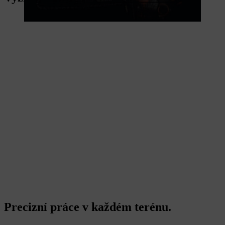
Precizní práce v každém terénu.