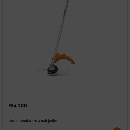
FSA 200
Bez akumulátoru a nabíječky