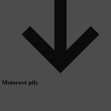
Motorové pily