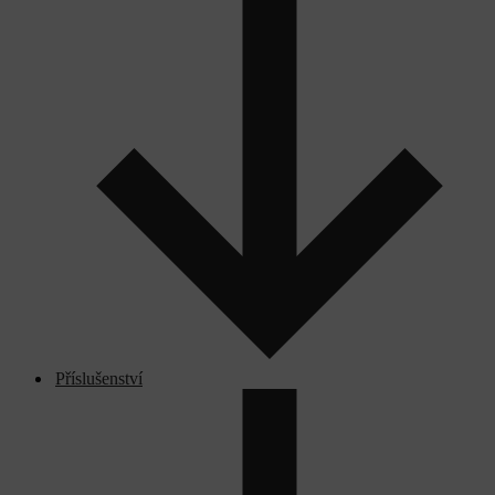
Příslušenství