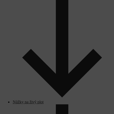
Nůžky na živý plot