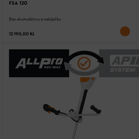
FSA 120
Bez akumulátoru a nabíječky
12 190,00 Kč