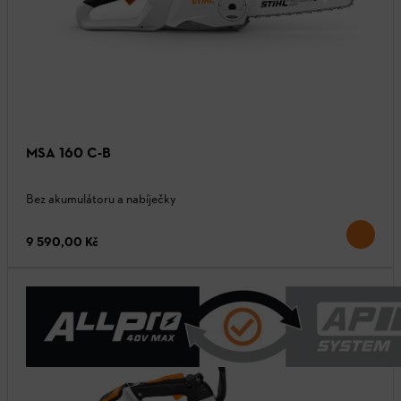
MSA 160 C-B
Bez akumulátoru a nabíječky
9 590,00 Kč