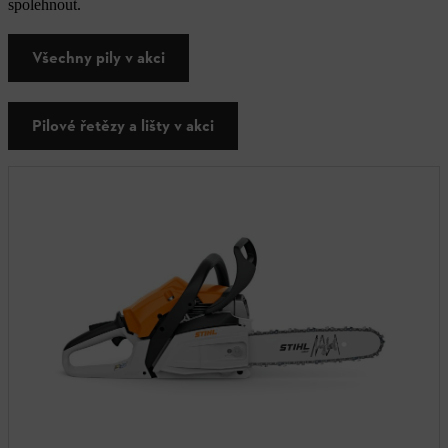
spolehnout.
Všechny pily v akci
Pilové řetězy a lišty v akci